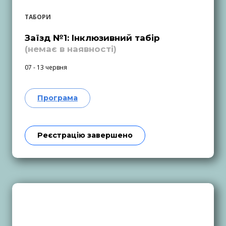
ТАБОРИ
Заїзд №1: Інклюзивний табір
(немає в наявності)
07 - 13 червня
Програма
Реєстрацію завершено