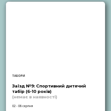
ТАБОРИ
Заїзд №9: Спортивний дитячий
табір (6-10 років)
(немає в наявності)
02 - 08 серпня