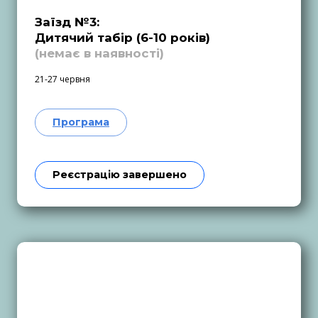
Заїзд №3:
Дитячий табір (6-10 років)
(немає в наявності)
21-27 червня
Програма
Реєстрацію завершено