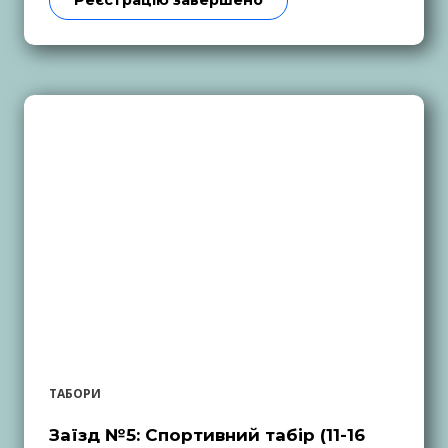
Реєстрацію завершено
ТАБОРИ
Заїзд №5: Спортивний табір (11-16