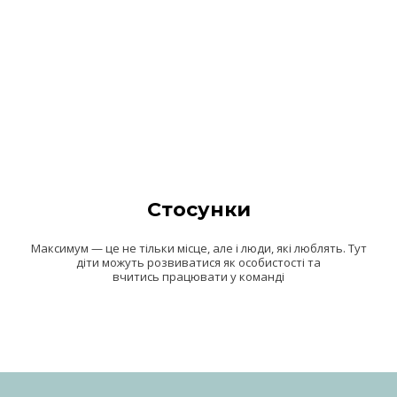
Стосунки
Максимум — це не тільки місце, але і люди, які люблять. Тут
діти можуть розвиватися як особистості та
вчитись працювати у команді