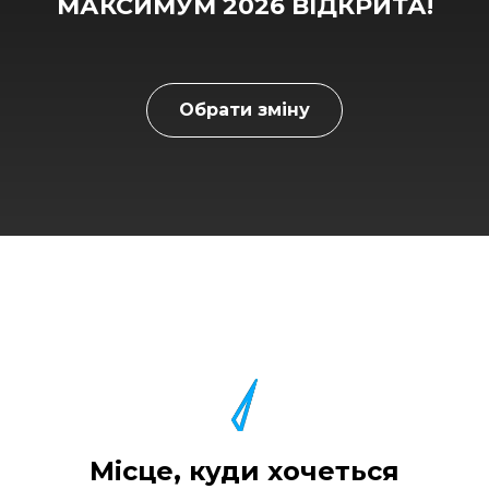
МАКСИМУМ 2026 ВІДКРИТА!
Обрати зміну
Місце, куди хочеться