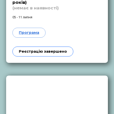
років)
(немає в наявності)
05 - 11 липня
Програма
Реєстрацію завершено