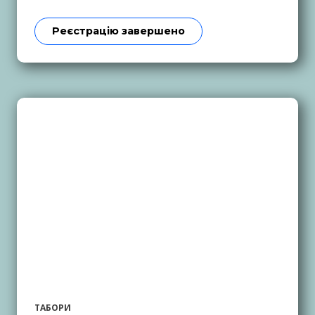
Реєстрацію завершено
ТАБОРИ