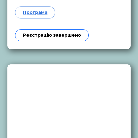
Програма
Реєстрацію завершено