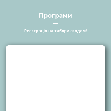
Програми
Реєстрація на табори згодом!