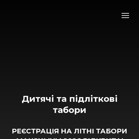
Дитячі та підліткові
табори
РЕЄСТРАЦІЯ НА ЛІТНІ ТАБОРИ