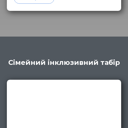
Сімейний інклюзивний табір