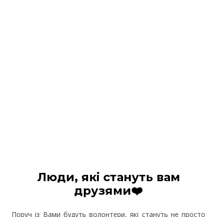
Люди, які стануть вам
друзями❤️
Поруч із Вами будуть волонтери, які стануть не просто