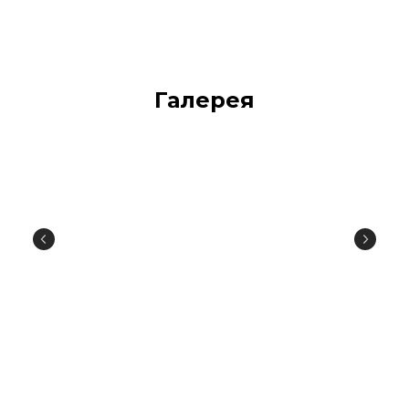
Галерея