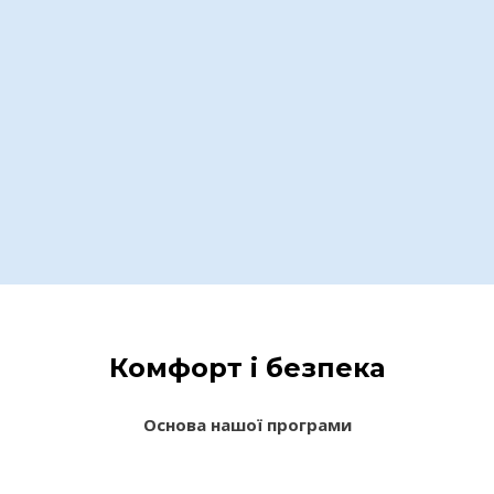
Комфорт і безпека
Основа нашої програми