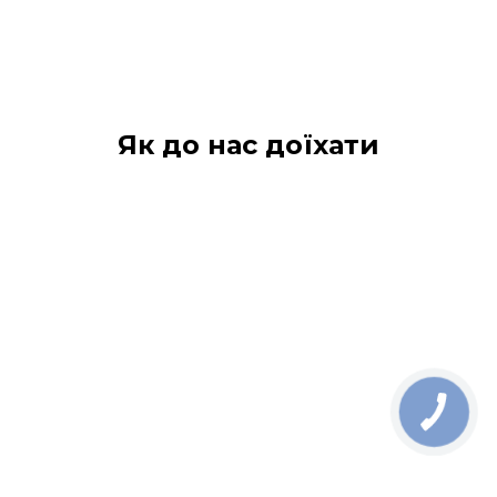
Як до нас доїхати