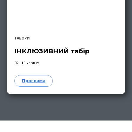
ТАБОРИ
ІНКЛЮЗИВНИЙ табір
07 - 13 червня
Програма