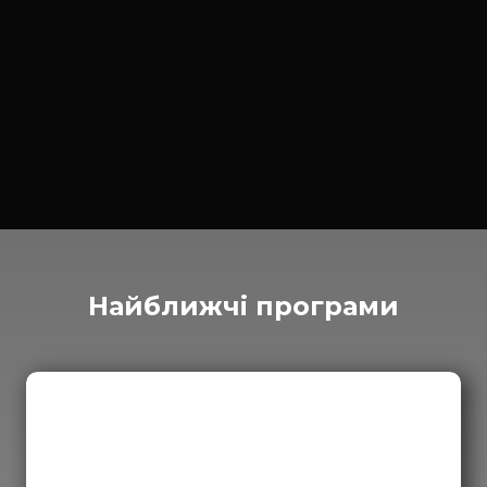
Найближчі програми