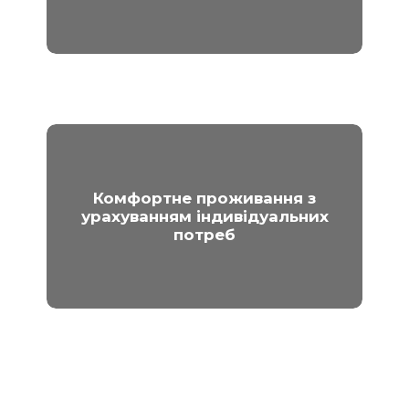
Комфортне проживання з
урахуванням індивідуальних
потреб