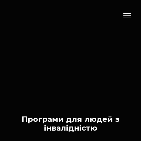
Програми для людей з
інвалідністю